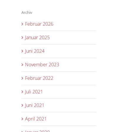
Archiv
Februar 2026
Januar 2025
Juni 2024
November 2023
Februar 2022
Juli 2021
Juni 2021
April 2021