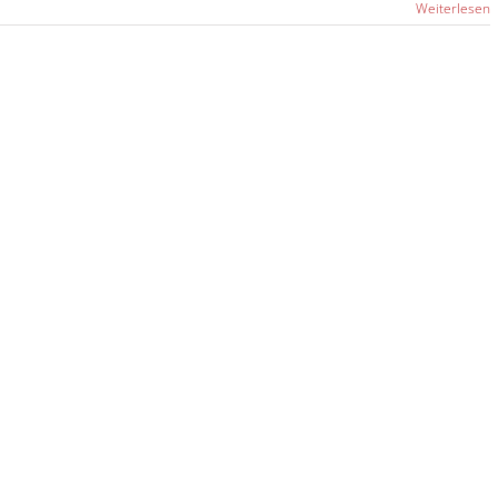
Weiterlesen