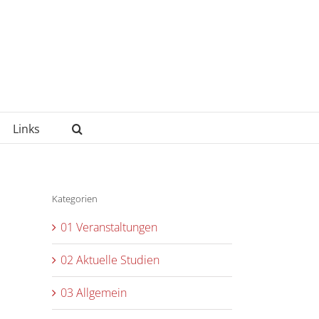
Links
Kategorien
01 Veranstaltungen
02 Aktuelle Studien
03 Allgemein